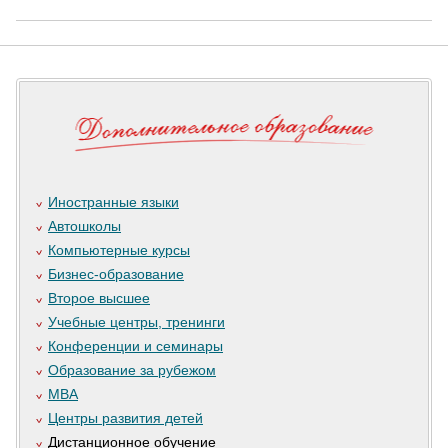
Иностранные языки
Автошколы
Компьютерные курсы
Бизнес-образование
Второе высшее
Учебные центры, тренинги
Конференции и семинары
Образование за рубежом
MBA
Центры развития детей
Дистанционное обучение