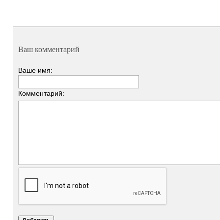
Ваш комментарий
Ваше имя:
Комментарий: